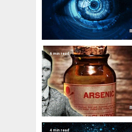
6 min read
4 min read