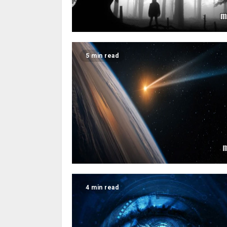
5 min read
4 min read