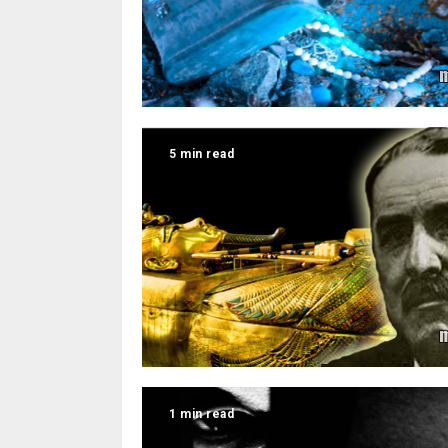
5 min read
1 min read