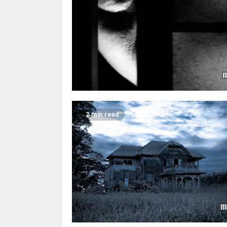
2 min read