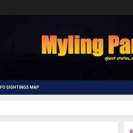
FO SIGHTINGS MAP