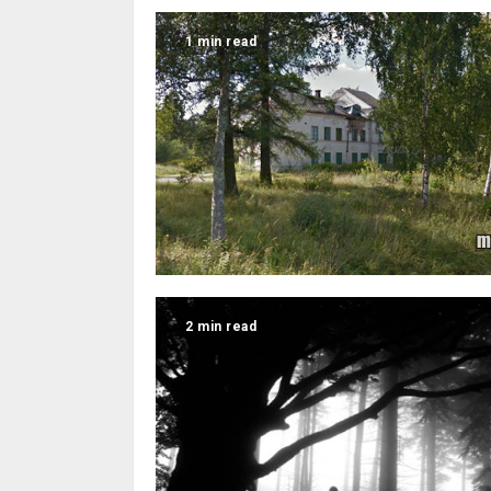
1 min read
2 min read