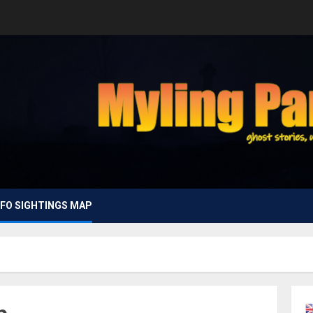
FO SIGHTINGS MAP