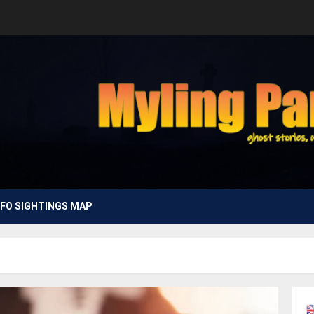
FO SIGHTINGS MAP