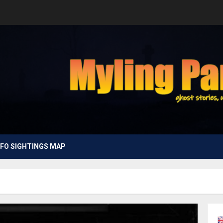
FO SIGHTINGS MAP