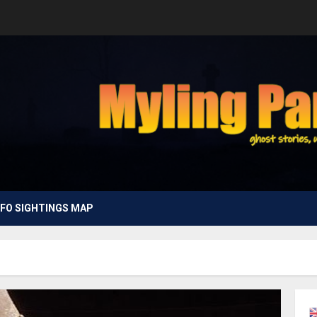
FO SIGHTINGS MAP