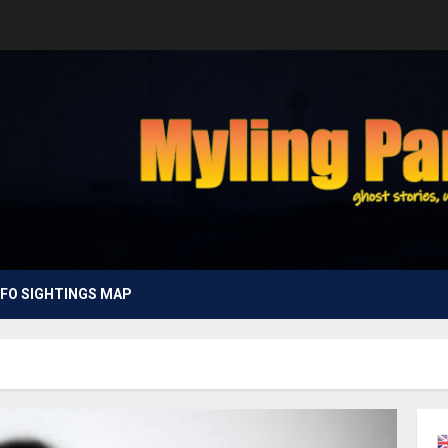
FO SIGHTINGS MAP