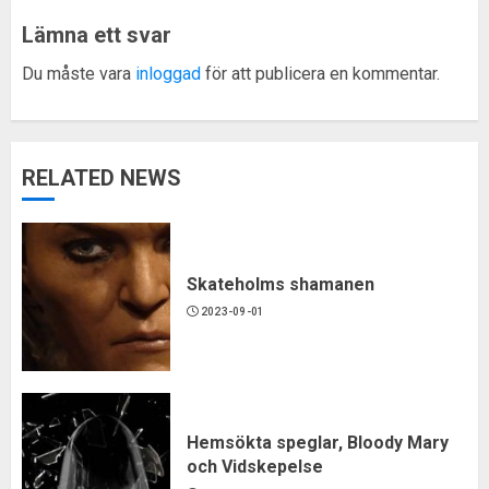
Lämna ett svar
Du måste vara
inloggad
för att publicera en kommentar.
RELATED NEWS
Skateholms shamanen
2023-09-01
Hemsökta speglar, Bloody Mary
och Vidskepelse