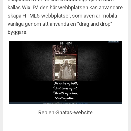
kallas Wix. På den här webbplatsen kan användare
skapa HTML5-webbplatser, som även är mobila
vänliga genom att använda en “drag and drop”
byggare.
Repleh-Snatas-website