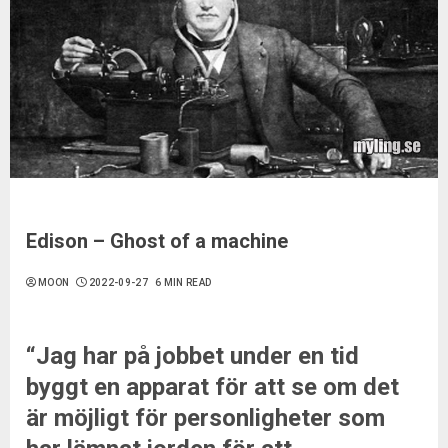
Edison – Ghost of a machine
MOON
2022-09-27
6 MIN READ
“Jag har på jobbet under en tid
byggt en apparat för att se om det
är möjligt för personligheter som