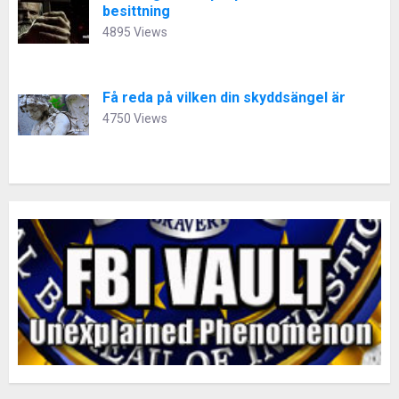
besittning
4895 Views
Få reda på vilken din skyddsängel är
4750 Views