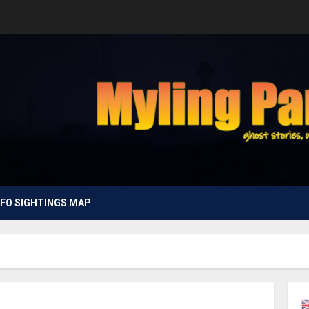
FO SIGHTINGS MAP