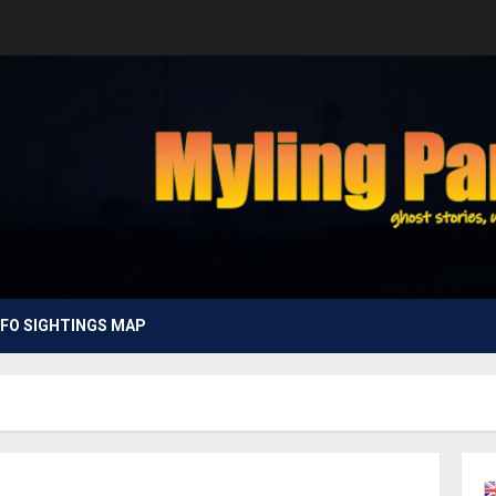
FO SIGHTINGS MAP