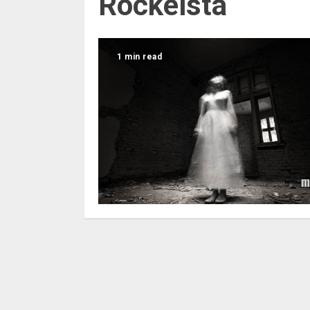
Rockelsta
1 min read