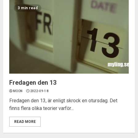
3 min read
Fredagen den 13
MOON
2022-09-18
Fredagen den 13, är enligt skrock en otursdag. Det
finns flera olika teorier varför...
READ MORE