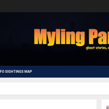
FO SIGHTINGS MAP