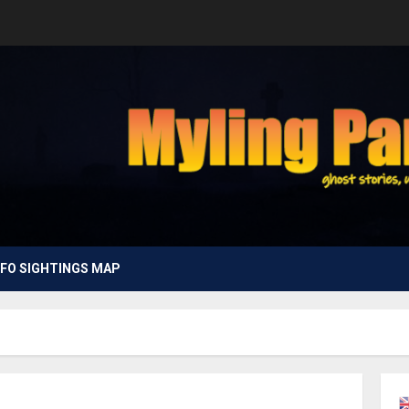
FO SIGHTINGS MAP