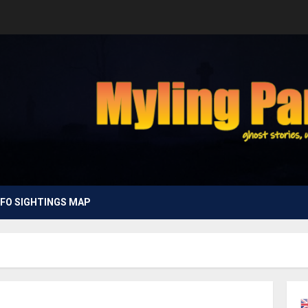
FO SIGHTINGS MAP