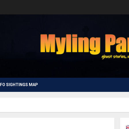
FO SIGHTINGS MAP