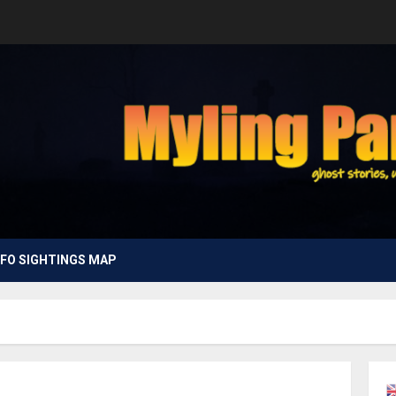
FO SIGHTINGS MAP