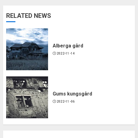
RELATED NEWS
Alberga gård
2022-11-14
Gums kungsgård
2022-11-06