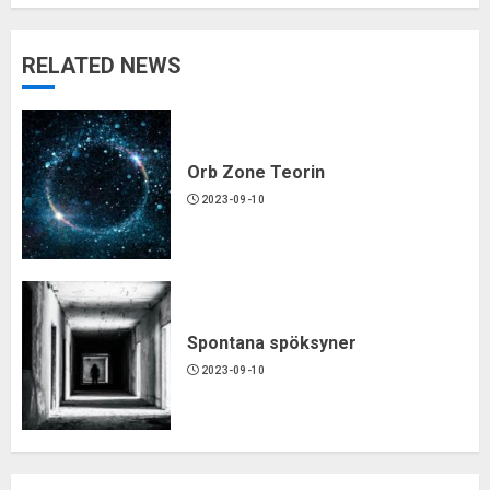
RELATED NEWS
Orb Zone Teorin
2023-09-10
Spontana spöksyner
2023-09-10