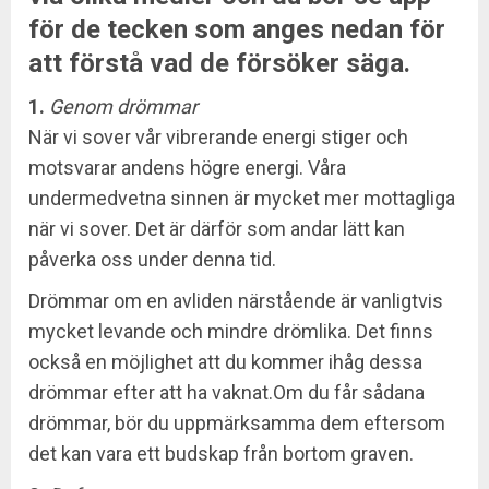
för de tecken som anges nedan för
att förstå vad de försöker säga.
1.
Genom drömmar
När vi sover vår vibrerande energi stiger och
motsvarar andens högre energi. Våra
undermedvetna sinnen är mycket mer mottagliga
när vi sover. Det är därför som andar lätt kan
påverka oss under denna tid.
Drömmar om en avliden närstående är vanligtvis
mycket levande och mindre drömlika. Det finns
också en möjlighet att du kommer ihåg dessa
drömmar efter att ha vaknat.Om du får sådana
drömmar, bör du uppmärksamma dem eftersom
det kan vara ett budskap från bortom graven.