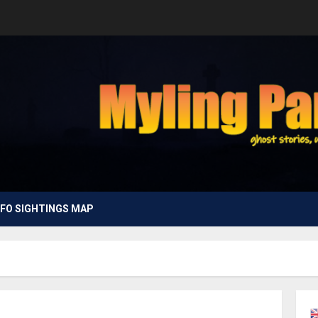
FO SIGHTINGS MAP