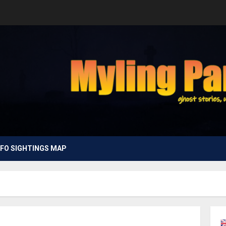
FO SIGHTINGS MAP