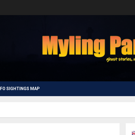
FO SIGHTINGS MAP